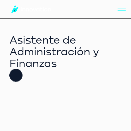
ES
Asistente de
Administración y
Finanzas