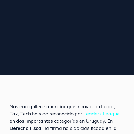
Nos enorgullece anunciar que Innovation Legal,
Tax, Tech ha sido reconocido por
Leaders League
en dos importantes categorías en Uruguay. En
Derecho Fiscal
, la firma ha sido clasificada en la