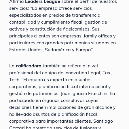
Afirma
Leaders League
sobre el perfil de nuestros
servicios: “La empresa ofrece servicios
especializados en precios de transferencia,
contabilidad y cumplimiento fiscal, gestión de
activos y constitución de fideicomisos. Sus
principales clientes son empresas, family offices y
particulares con grandes patrimonios situados en
Estados Unidos, Sudamérica y Europa”.
La
calificadora
también se refiere al nivel
profesional del equipo de Innovation Legal, Tax,
Tech: “El equipo es experto en asuntos
corporativos, planificación fiscal internacional y
gestión de patrimonios. Juan Ignacio Fraschini, ha
participado en órganos consultivos cuyas
decisiones tienen implicaciones de gran alcance y
ha llevado asuntos de planificación fiscal
corporativa para importantes clientes. Santiago
Gortari ha prestado servicios de fusiones y