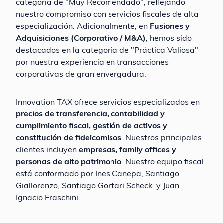
categoría de "Muy Recomendado", reflejando
nuestro compromiso con servicios fiscales de alta
especialización. Adicionalmente, en
Fusiones y
Adquisiciones (Corporativo / M&A)
, hemos sido
destacados en la categoría de "Práctica Valiosa"
por nuestra experiencia en transacciones
corporativas de gran envergadura.
Innovation TAX ofrece servicios especializados en
precios de transferencia, contabilidad y
cumplimiento fiscal, gestión de activos y
constitución de fideicomisos
. Nuestros principales
clientes incluyen
empresas, family offices y
personas de alto patrimonio
. Nuestro equipo fiscal
está conformado por Ines Canepa, Santiago
Giallorenzo, Santiago Gortari Scheck y Juan
Ignacio Fraschini.